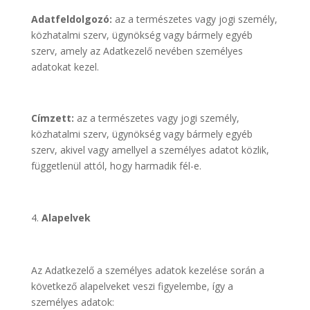
Adatfeldolgozó:
az a természetes vagy jogi személy,
közhatalmi szerv, ügynökség vagy bármely egyéb
szerv, amely az Adatkezelő nevében személyes
adatokat kezel.
Címzett:
az a természetes vagy jogi személy,
közhatalmi szerv, ügynökség vagy bármely egyéb
szerv, akivel vagy amellyel a személyes adatot közlik,
függetlenül attól, hogy harmadik fél-e.
Alapelvek
Az Adatkezelő a személyes adatok kezelése során a
következő alapelveket veszi figyelembe, így a
személyes adatok: