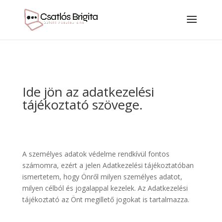
Ide jön az adatkezelési
tájékoztató szövege.
A személyes adatok védelme rendkívül fontos
számomra, ezért a jelen Adatkezelési tájékoztatóban
ismertetem, hogy Önről milyen személyes adatot,
milyen célból és jogalappal kezelek. Az Adatkezelési
tájékoztató az Önt megillető jogokat is tartalmazza.